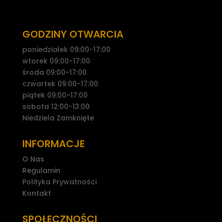
GODZINY OTWARCIA
poniedziałek 09:00-17:00
wtorek 09:00-17:00
środa 09:00-17:00
czwartek 09:00-17:00
piątek 09:00-17:00
sobota 12:00-13:00
Niedziela Zamknięte
INFORMACJE
O Nas
Regulamin
Polityka Prywatności
Kontakt
SPOŁECZNOŚCI