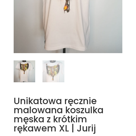
Unikatowa ręcznie
malowana koszulka
męska z krótkim
rękawem XL | Jurij