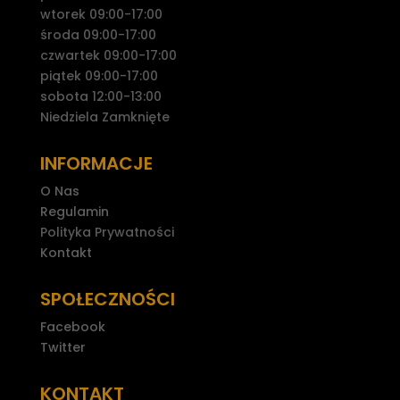
wtorek 09:00-17:00
środa 09:00-17:00
czwartek 09:00-17:00
piątek 09:00-17:00
sobota 12:00-13:00
Niedziela Zamknięte
INFORMACJE
O Nas
Regulamin
Polityka Prywatności
Kontakt
SPOŁECZNOŚCI
Facebook
Twitter
KONTAKT