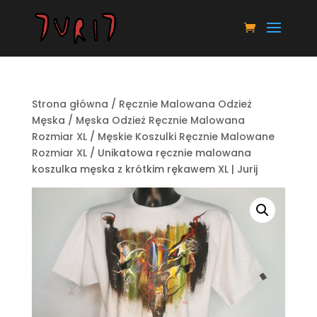
Strona główna
/
Ręcznie Malowana Odzież
Męska
/
Męska Odzież Ręcznie Malowana
Rozmiar XL
/
Męskie Koszulki Ręcznie Malowane
Rozmiar XL
/ Unikatowa ręcznie malowana
koszulka męska z krótkim rękawem XL | Jurij