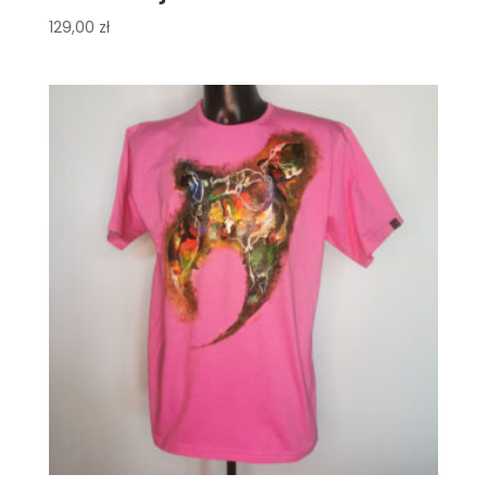
129,00
zł