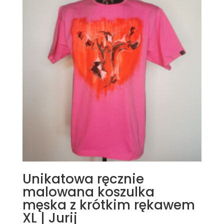
Unikatowa ręcznie
malowana koszulka
męska z krótkim rękawem
XL | Jurij