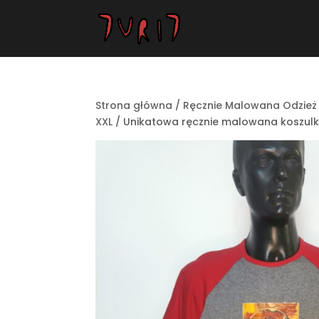
Strona główna
/
Ręcznie Malowana Odzież
XXL
/ Unikatowa ręcznie malowana koszulka